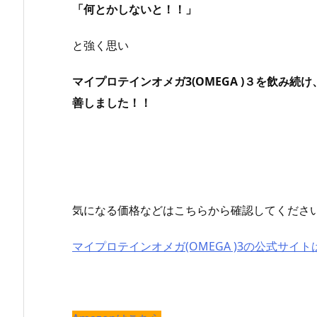
「何とかしないと！！」
と強く思い
マイプロテインオメガ3(OMEGA )３を飲み続け
善しました！！
気になる価格などはこちらから確認してください
マイプロテインオメガ(OMEGA )3の公式サイ