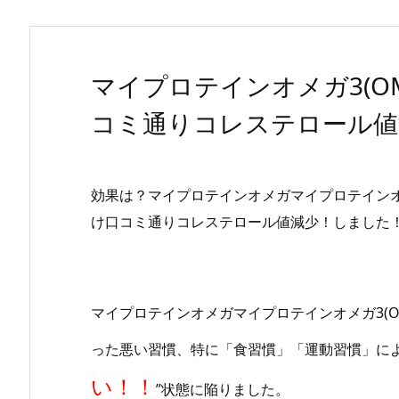
マイプロテインオメガ3(OM
コミ通りコレステロール値
効果は？マイプロテインオメガマイプロテインオメガ3
け口コミ通りコレステロール値減少！しました
マイプロテインオメガマイプロテインオメガ3(O
った悪い習慣、特に「食習慣」「運動習慣」によ
い！！
”状態に陥りました。