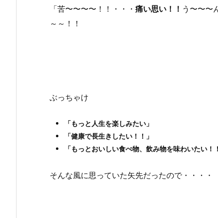
「苦〜〜〜〜！！・・・
痛い思い！！
う〜〜〜
～～！！
ぶっちゃけ
「もっと人生を楽しみたい」
「健康で長生きしたい！！」
「もっとおいしい食べ物、飲み物を味わいたい！
そんな風に思っていた矢先だったので・・・・