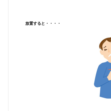
放置すると・・・・