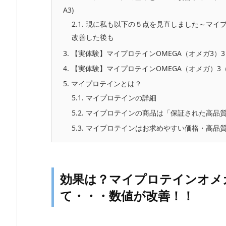
A3)
2.1.
現に私も以下の５点を見直しました～マイプロテ
改善した後も
3.
【実体験】マイプロテインOMEGA（オメガ3）
4.
【実体験】マイプロテインOMEGA（オメガ）3（
5.
マイプロテインとは？
5.1.
マイプロテインの詳細
5.2.
マイプロテインの商品は「保証された高品
5.3.
マイプロテインはお求めやすい価格・高品
効果は？マイプロテインオメガ3
て・・・数値が改善！！