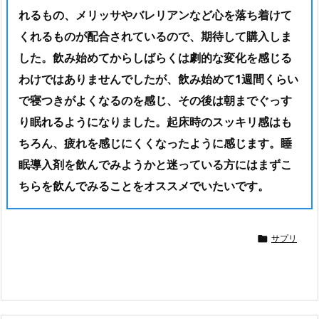
れるもの、メリッサやバレリアンなど心を落ち着けて
くれるものが配合されているので、期待して購入しま
した。飲み始めてからしばらくは劇的な変化を感じる
わけではありませんでしたが、
飲み始めて1週間くらい
で寝つきがよくなるのを感じ、その後は朝までぐっす
り眠れるようになりました
。起床時のスッキリ感はも
ちろん、疲れを感じにくくなったように感じます。睡
眠導入剤を飲んでみようかと迷っている方にはまずこ
ちらを飲んでみることをオススメでいたいです。
サプリ
