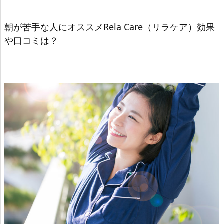
朝が苦手な人にオススメRela Care（リラケア）効果
や口コミは？